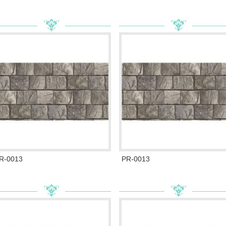
R-0013
PR-0013