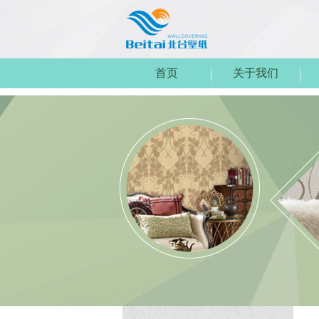
首页
关于我们