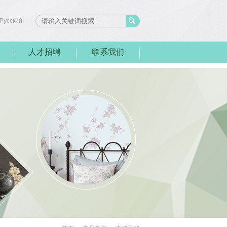
Pусский
人才招聘
联系我们