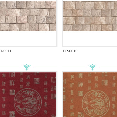
R-0011
PR-0010