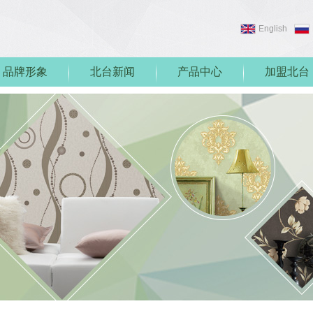
English
品牌形象
北台新闻
产品中心
加盟北台