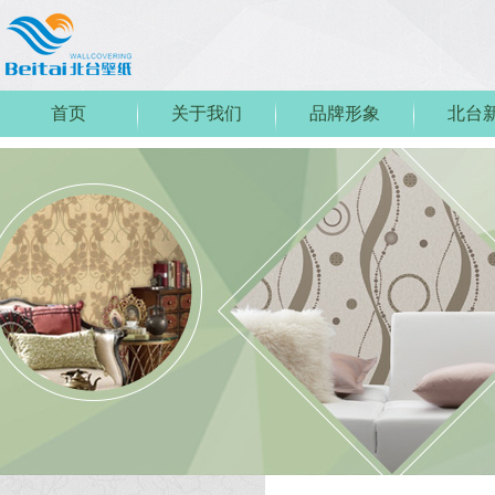
首页
关于我们
品牌形象
北台