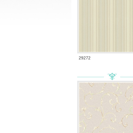
29272