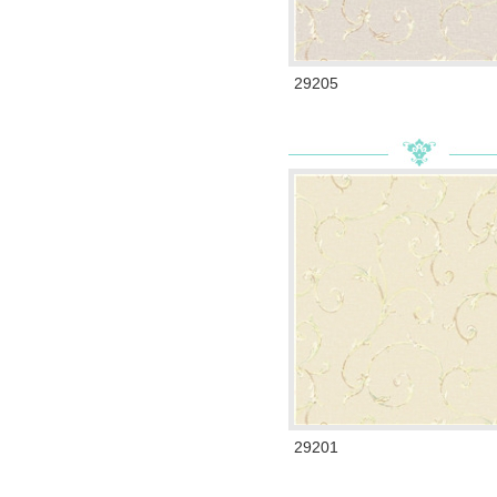
29205
29201