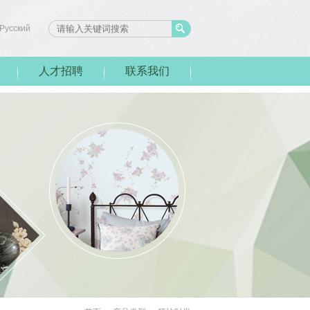
Pусский
人才招聘
联系我们