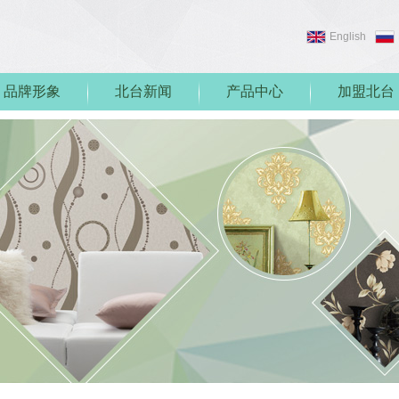
English
品牌形象
北台新闻
产品中心
加盟北台