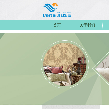
首页
关于我们