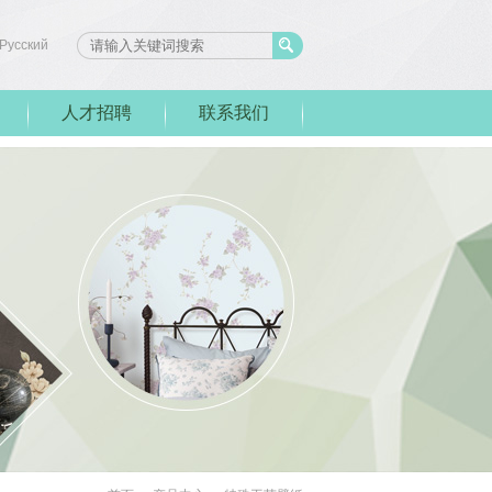
Pусский
人才招聘
联系我们