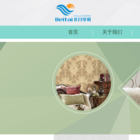
首页
关于我们