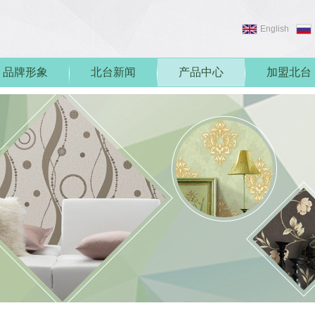
English
品牌形象
北台新闻
产品中心
加盟北台